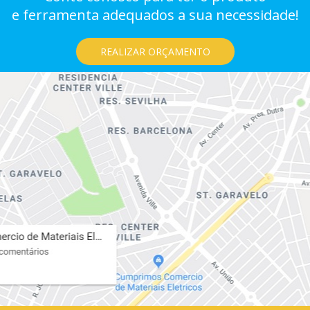
e ferramenta adequados a sua necessidade!
REALIZAR ORÇAMENTO