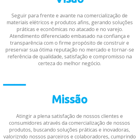
Seguir para frente e avante na comercialização de
materiais elétricos e produtos afins, gerando soluções
práticas e econômicas no atacado e no varejo.
Atendimento diferenciado embasado na confiança e
transparência com o firme propósito de construir e
preservar sua ótima reputação no mercado e tornar-se
referência de qualidade, satisfação e compromisso na
certeza do melhor negócio.
____
Missão
Atingir a plena satisfação de nossos clientes e
consumidores através da comercialização de nossos
produtos, buscando soluções práticas e inovadoras,
valorizndo nossos parceiros e colaboradores, cumprindo