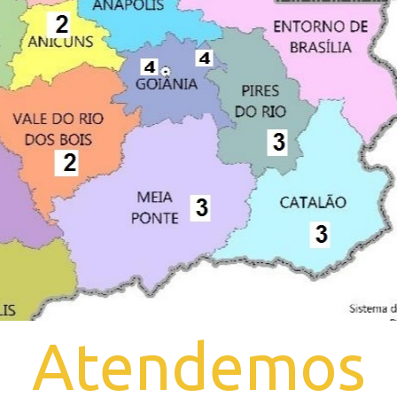
Atendemos